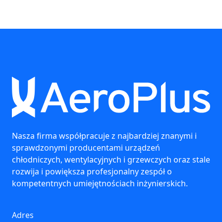
Nasza firma współpracuje z najbardziej znanymi i
sprawdzonymi producentami urządzeń
chłodniczych, wentylacyjnych i grzewczych oraz stale
rozwija i powiększa profesjonalny zespół o
kompetentnych umiejętnościach inżynierskich.
Adres