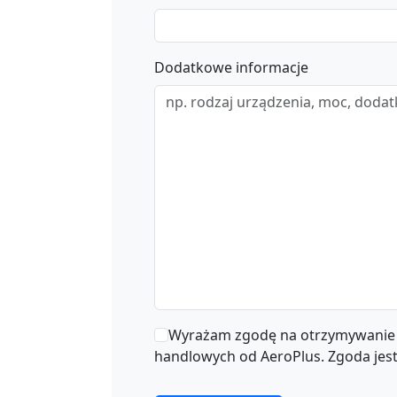
Dodatkowe informacje
Wyrażam zgodę na otrzymywanie 
handlowych od AeroPlus. Zgoda jes