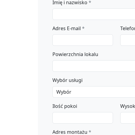
Imię i nazwisko
*
Adres E-mail
*
Telefo
Powierzchnia lokalu
Wybór usługi
Ilość pokoi
Wysok
Adres montażu
*