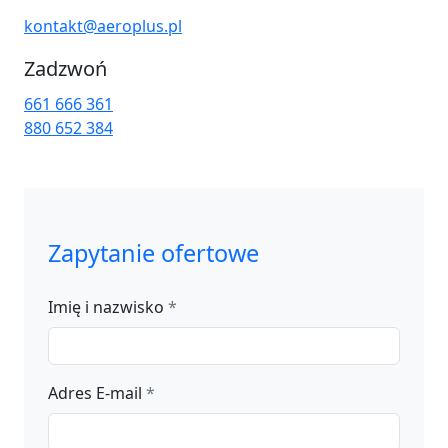
kontakt@aeroplus.pl
Zadzwoń
661 666 361
880 652 384
Zapytanie ofertowe
Imię i nazwisko
*
Adres E-mail
*