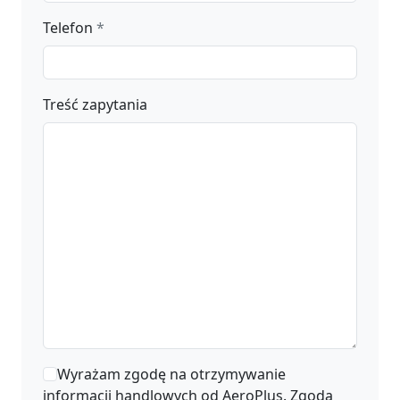
Telefon
*
Treść zapytania
Wyrażam zgodę na otrzymywanie
informacji handlowych od AeroPlus. Zgoda