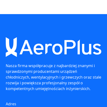
Nasza firma współpracuje z najbardziej znanymi i
sprawdzonymi producentami urządzeń
chłodniczych, wentylacyjnych i grzewczych oraz stale
rozwija i powiększa profesjonalny zespół o
kompetentnych umiejętnościach inżynierskich.
Adres