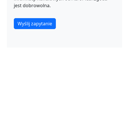
jest dobrowolna.