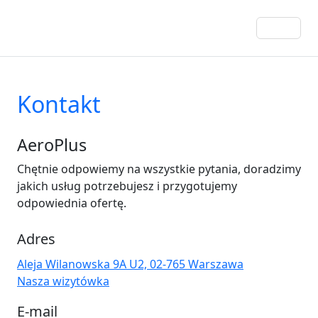
Kontakt
AeroPlus
Chętnie odpowiemy na wszystkie pytania, doradzimy
jakich usług potrzebujesz i przygotujemy
odpowiednia ofertę.
Adres
Aleja Wilanowska 9A U2, 02-765 Warszawa
Nasza wizytówka
E-mail