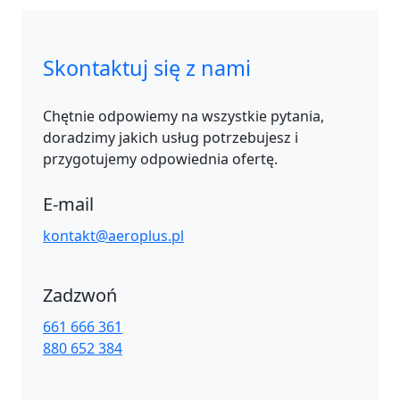
Skontaktuj się z nami
Chętnie odpowiemy na wszystkie pytania,
doradzimy jakich usług potrzebujesz i
przygotujemy odpowiednia ofertę.
E-mail
kontakt@aeroplus.pl
Zadzwoń
661 666 361
880 652 384