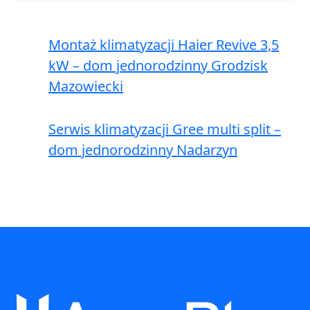
Montaż klimatyzacji Haier Revive 3,5
kW – dom jednorodzinny Grodzisk
Mazowiecki
Serwis klimatyzacji Gree multi split –
dom jednorodzinny Nadarzyn