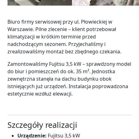
Biuro firmy serwisowej przy ul. Płowieckiej w
Warszawie. Pilne zlecenie – klient potrzebował
klimatyzacji w krótkim terminie przed
nadchodzącym sezonem. Przyjechaliśmy i
zrealizowaliśmy montaż bez zbędnego czekania.
Zamontowaliśmy Fujitsu 3,5 kW – sprawdzony model
do biur i pomieszczeń do ok. 35 m². Jednostka
zewnętrzna stanęła na dachu budynku obok
istniejących już urządzeń. Instalacja poprowadzona
estetycznie wzdłuż elewacji.
Szczegóły realizacji
Urządzenie:
Fujitsu 3,5 kW