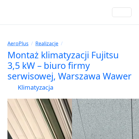
AeroPlus
/
Realizacje
/
Montaż klimatyzacji Fujitsu
3,5 kW – biuro firmy
serwisowej, Warszawa Wawer
Klimatyzacja