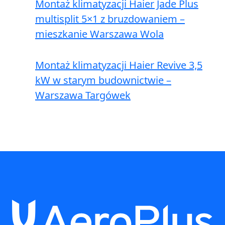
Montaż klimatyzacji Haier Jade Plus
multisplit 5×1 z bruzdowaniem –
mieszkanie Warszawa Wola
Montaż klimatyzacji Haier Revive 3,5
kW w starym budownictwie –
Warszawa Targówek