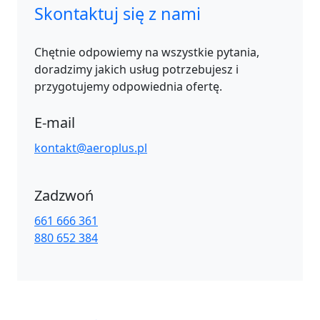
Skontaktuj się z nami
Chętnie odpowiemy na wszystkie pytania,
doradzimy jakich usług potrzebujesz i
przygotujemy odpowiednia ofertę.
E-mail
kontakt@aeroplus.pl
Zadzwoń
661 666 361
880 652 384