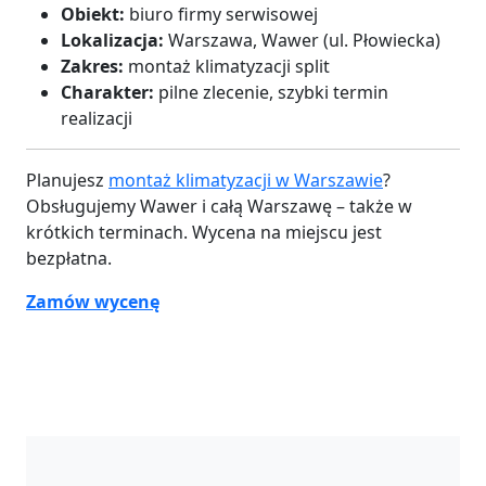
Obiekt:
biuro firmy serwisowej
Lokalizacja:
Warszawa, Wawer (ul. Płowiecka)
Zakres:
montaż klimatyzacji split
Charakter:
pilne zlecenie, szybki termin
realizacji
Planujesz
montaż klimatyzacji w Warszawie
?
Obsługujemy Wawer i całą Warszawę – także w
krótkich terminach. Wycena na miejscu jest
bezpłatna.
Zamów wycenę