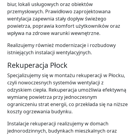
biur, lokali usługowych oraz obiektów
przemysłowych. Prawidłowo zaprojektowana
wentylacja zapewnia stały dopływ świeżego
powietrza, poprawia komfort użytkowników oraz
wpływa na zdrowe warunki wewnętrzne.
Realizujemy również modernizacje i rozbudowy
istniejących instalacji wentylacyjnych.
Rekuperacja Płock
Specjalizujemy się w montażu rekuperacji w Płocku,
czyli nowoczesnych systemów wentylacji z
odzyskiem ciepła. Rekuperacja umożliwia efektywną
wymianę powietrza przy jednoczesnym
ograniczeniu strat energii, co przekłada się na niższe
koszty ogrzewania budynku.
Instalacje rekuperacji realizujemy w domach
jednorodzinnych, budynkach mieszkalnych oraz