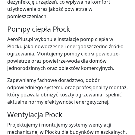
dezynfekcję urządzeń, co wpływa na komfort
użytkowania oraz jakość powietrza w
pomieszczeniach.
Pompy ciepła Płock
AeroPlus.pl wykonuje instalacje pomp ciepła w
Płocku jako nowoczesne i energooszczędne źródło
ogrzewania. Montujemy pompy ciepła powietrze-
powietrze oraz powietrze-woda dla domów
jednorodzinnych oraz obiektów komercyjnych.
Zapewniamy fachowe doradztwo, dobór
odpowiedniego systemu oraz profesjonalny montaż,
który pozwala obniżyć koszty ogrzewania i spełnić
aktualne normy efektywności energetycznej.
Wentylacja Płock
Projektujemy i montujemy systemy wentylacji
mechanicznej w Płocku dla budynków mieszkalnych,