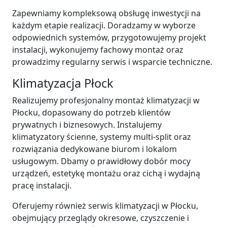
Zapewniamy kompleksową obsługę inwestycji na
każdym etapie realizacji. Doradzamy w wyborze
odpowiednich systemów, przygotowujemy projekt
instalacji, wykonujemy fachowy montaż oraz
prowadzimy regularny serwis i wsparcie techniczne.
Klimatyzacja Płock
Realizujemy profesjonalny montaż klimatyzacji w
Płocku, dopasowany do potrzeb klientów
prywatnych i biznesowych. Instalujemy
klimatyzatory ścienne, systemy multi-split oraz
rozwiązania dedykowane biurom i lokalom
usługowym. Dbamy o prawidłowy dobór mocy
urządzeń, estetykę montażu oraz cichą i wydajną
pracę instalacji.
Oferujemy również serwis klimatyzacji w Płocku,
obejmujący przeglądy okresowe, czyszczenie i