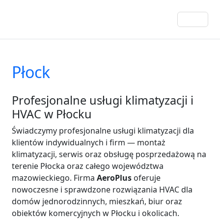
Płock
Profesjonalne usługi klimatyzacji i
HVAC w Płocku
Świadczymy profesjonalne usługi klimatyzacji dla
klientów indywidualnych i firm — montaż
klimatyzacji, serwis oraz obsługę posprzedażową na
terenie Płocka oraz całego województwa
mazowieckiego. Firma
AeroPlus
oferuje
nowoczesne i sprawdzone rozwiązania HVAC dla
domów jednorodzinnych, mieszkań, biur oraz
obiektów komercyjnych w Płocku i okolicach.