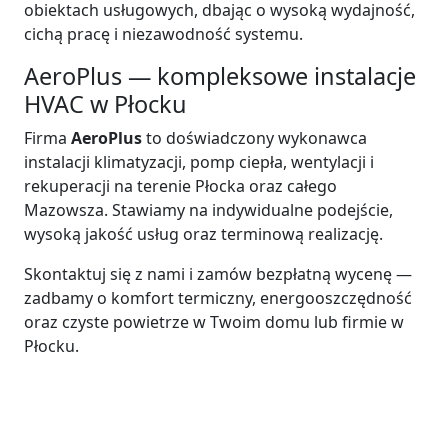
obiektach usługowych, dbając o wysoką wydajność,
cichą pracę i niezawodność systemu.
AeroPlus — kompleksowe instalacje
HVAC w Płocku
Firma
AeroPlus
to doświadczony wykonawca
instalacji klimatyzacji, pomp ciepła, wentylacji i
rekuperacji na terenie Płocka oraz całego
Mazowsza. Stawiamy na indywidualne podejście,
wysoką jakość usług oraz terminową realizację.
Skontaktuj się z nami i zamów bezpłatną wycenę —
zadbamy o komfort termiczny, energooszczędność
oraz czyste powietrze w Twoim domu lub firmie w
Płocku.