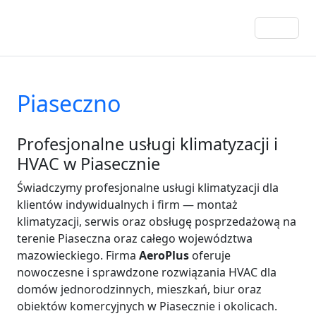
Piaseczno
Profesjonalne usługi klimatyzacji i
HVAC w Piasecznie
Świadczymy profesjonalne usługi klimatyzacji dla
klientów indywidualnych i firm — montaż
klimatyzacji, serwis oraz obsługę posprzedażową na
terenie Piaseczna oraz całego województwa
mazowieckiego. Firma
AeroPlus
oferuje
nowoczesne i sprawdzone rozwiązania HVAC dla
domów jednorodzinnych, mieszkań, biur oraz
obiektów komercyjnych w Piasecznie i okolicach.