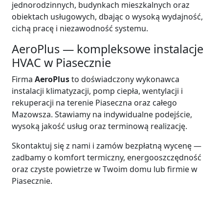
jednorodzinnych, budynkach mieszkalnych oraz
obiektach usługowych, dbając o wysoką wydajność,
cichą pracę i niezawodność systemu.
AeroPlus — kompleksowe instalacje
HVAC w Piasecznie
Firma
AeroPlus
to doświadczony wykonawca
instalacji klimatyzacji, pomp ciepła, wentylacji i
rekuperacji na terenie Piaseczna oraz całego
Mazowsza. Stawiamy na indywidualne podejście,
wysoką jakość usług oraz terminową realizację.
Skontaktuj się z nami i zamów bezpłatną wycenę —
zadbamy o komfort termiczny, energooszczędność
oraz czyste powietrze w Twoim domu lub firmie w
Piasecznie.