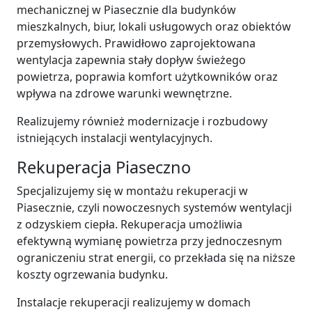
mechanicznej w Piasecznie dla budynków
mieszkalnych, biur, lokali usługowych oraz obiektów
przemysłowych. Prawidłowo zaprojektowana
wentylacja zapewnia stały dopływ świeżego
powietrza, poprawia komfort użytkowników oraz
wpływa na zdrowe warunki wewnętrzne.
Realizujemy również modernizacje i rozbudowy
istniejących instalacji wentylacyjnych.
Rekuperacja Piaseczno
Specjalizujemy się w montażu rekuperacji w
Piasecznie, czyli nowoczesnych systemów wentylacji
z odzyskiem ciepła. Rekuperacja umożliwia
efektywną wymianę powietrza przy jednoczesnym
ograniczeniu strat energii, co przekłada się na niższe
koszty ogrzewania budynku.
Instalacje rekuperacji realizujemy w domach