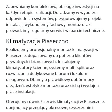
Zapewniamy kompleksową obsługę inwestycji na
każdym etapie realizacji. Doradzamy w wyborze
odpowiednich systemów, przygotowujemy projekt
instalacji, wykonujemy fachowy montaż oraz
prowadzimy regularny serwis i wsparcie techniczne.
Klimatyzacja Piaseczno
Realizujemy profesjonalny montaż klimatyzacji w
Piasecznie, dopasowany do potrzeb klientów
prywatnych i biznesowych. Instalujemy
klimatyzatory ścienne, systemy multi-split oraz
rozwiązania dedykowane biurom i lokalom
usługowym. Dbamy o prawidłowy dobór mocy
urządzeń, estetykę montażu oraz cichą i wydajną
pracę instalacji.
Oferujemy również serwis klimatyzacji w Piasecznie,
obejmujący przeglądy okresowe, czyszczenie i