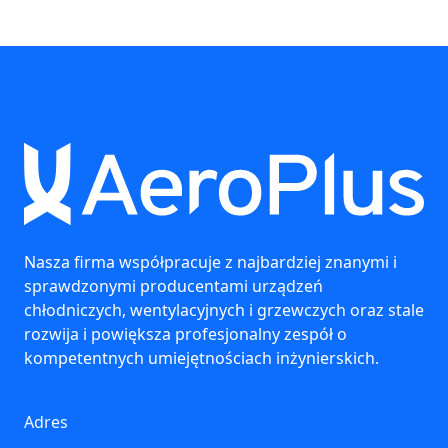
Nasza firma współpracuje z najbardziej znanymi i
sprawdzonymi producentami urządzeń
chłodniczych, wentylacyjnych i grzewczych oraz stale
rozwija i powiększa profesjonalny zespół o
kompetentnych umiejętnościach inżynierskich.
Adres