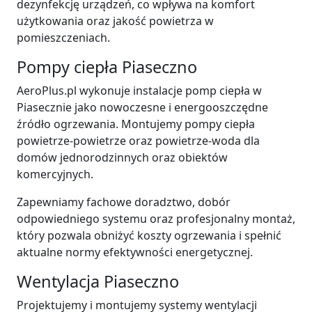
dezynfekcję urządzeń, co wpływa na komfort
użytkowania oraz jakość powietrza w
pomieszczeniach.
Pompy ciepła Piaseczno
AeroPlus.pl wykonuje instalacje pomp ciepła w
Piasecznie jako nowoczesne i energooszczędne
źródło ogrzewania. Montujemy pompy ciepła
powietrze-powietrze oraz powietrze-woda dla
domów jednorodzinnych oraz obiektów
komercyjnych.
Zapewniamy fachowe doradztwo, dobór
odpowiedniego systemu oraz profesjonalny montaż,
który pozwala obniżyć koszty ogrzewania i spełnić
aktualne normy efektywności energetycznej.
Wentylacja Piaseczno
Projektujemy i montujemy systemy wentylacji