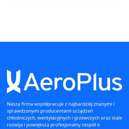
Nasza firma współpracuje z najbardziej znanymi i
sprawdzonymi producentami urządzeń
chłodniczych, wentylacyjnych i grzewczych oraz stale
rozwija i powiększa profesjonalny zespół o